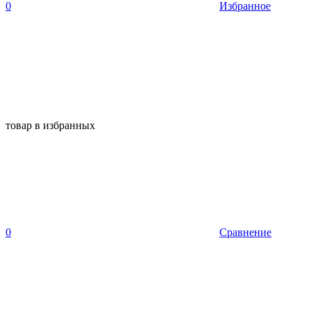
0
Избранное
товар в избранных
0
Сравнение