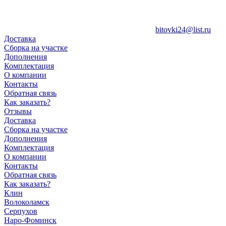
bitovki24@list.ru
Доставка
Сборка на участке
Дополнения
Комплектация
О компании
Контакты
Обратная связь
Как заказать?
Отзывы
Доставка
Сборка на участке
Дополнения
Комплектация
О компании
Контакты
Обратная связь
Как заказать?
Клин
Волоколамск
Серпухов
Наро-Фоминск