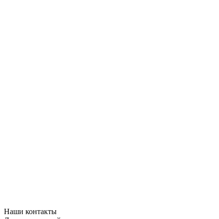
Наши контакты