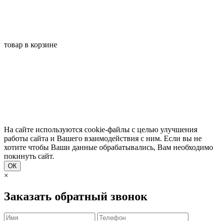
товар в корзине
На сайте используются cookie-файлы с целью улучшения
работы сайта и Вашего взаимодействия с ним. Если вы не
хотите чтобы Ваши данные обрабатывались, Вам необходимо
покинуть сайт.
ОК
×
Заказать обратный звонок