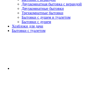
Двухкомнатная бытовка с верандой
Двухкомнатные бытовки
Трехкомнатные бытовки
Бытовки с душем и туалетом
Бытовки с душем
Хозблоки для дачи
Бытовки с туалетом