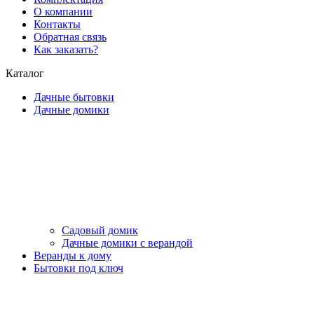
О компании
Контакты
Обратная связь
Как заказать?
Каталог
Дачные бытовки
Дачные домики
Садовый домик
Дачные домики с верандой
Веранды к дому
Бытовки под ключ