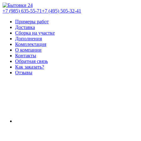
+7 (985) 635-55-71
+7 (495) 505-32-41
Примеры работ
Доставка
Сборка на участке
Дополнения
Комплектация
О компании
Контакты
Обратная связь
Как заказать?
Отзывы