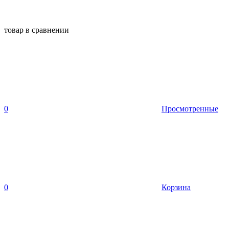
товар в сравнении
0
Просмотренные
0
Корзина