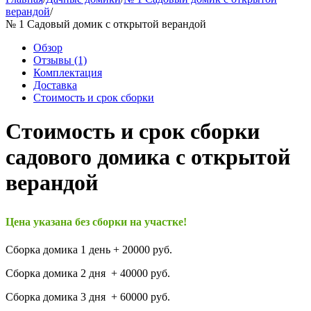
верандой
/
№ 1 Садовый домик с открытой верандой
Обзор
Отзывы
(1)
Комплектация
Доставка
Стоимость и срок сборки
Стоимость и срок сборки
садового домика с открытой
верандой
Цена указана без сборки на участке!
Сборка домика 1 день + 20000 руб.
Сборка домика 2 дня + 40000 руб.
Сборка домика 3 дня + 60000 руб.