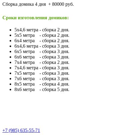
Сборка домика 4 дня + 80000 руб.
Сроки изготовления домиков:
5х4,6 метра - сборка 2 дня.
5х5 метра - сборка 2 дня.
6х4 метра - сборка 2 дня.
6х4,6 метра - сборка 3 дня.
6х5 метра - сборка 3 дня.
6х6 метра - сборка 3 дня.
7х4 метра - сборка 2 дня.
7х4,6 метра - сборка 3 дня.
7х5 метра - сборка 3 дня.
7х6 метра - сборка 3 дня.
8х5 метра - сборка 4 дня.
8х6 метра - сборка 5 дня.
+7 (985) 635-55-71