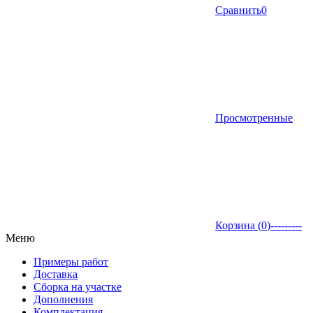
Сравнить
0
Просмотренные
Корзина (
0
)
---------
Меню
Примеры работ
Доставка
Сборка на участке
Дополнения
Комплектация