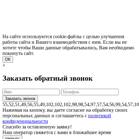
На сайте используются cookie-файлы с целью улучшения
работы сайта и Вашего взаимодействия с ним. Если вы не
хотите чтобы Ваши данные обрабатывались, Вам необходимо
покинуть сайт.
ОК
×
Заказать обратный звонок
55,52,51,49,56,55,49,102,102,102,98,98,54,97,57,54,56,99,54,57,1
Нажимая на кнопку, вы даете согласие на обработку своих
персональных данных и соглашаетесь с
политикой
конфиденциальности
Спасибо за оставленную заявку!
Наш оператор свяжется с вами в ближайшее время
закрыть