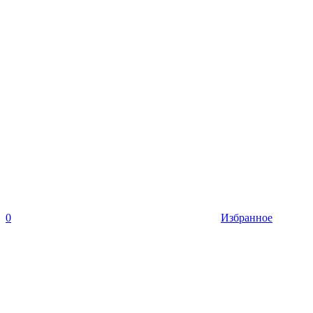
0
Избранное