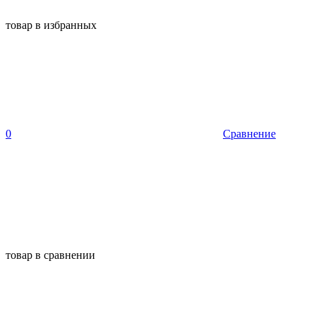
товар в избранных
0
Сравнение
товар в сравнении