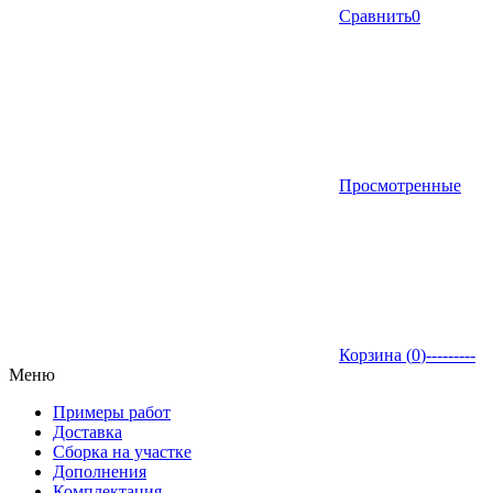
Сравнить
0
Просмотренные
Корзина (
0
)
---------
Меню
Примеры работ
Доставка
Сборка на участке
Дополнения
Комплектация