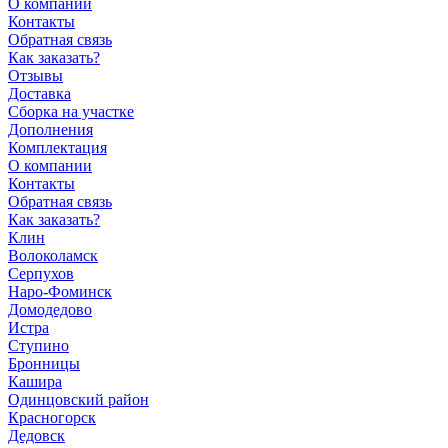
О компании
Контакты
Обратная связь
Как заказать?
Отзывы
Доставка
Сборка на участке
Дополнения
Комплектация
О компании
Контакты
Обратная связь
Как заказать?
Клин
Волоколамск
Серпухов
Наро-Фоминск
Домодедово
Истра
Ступино
Бронницы
Кашира
Одинцовский район
Красногорск
Дедовск