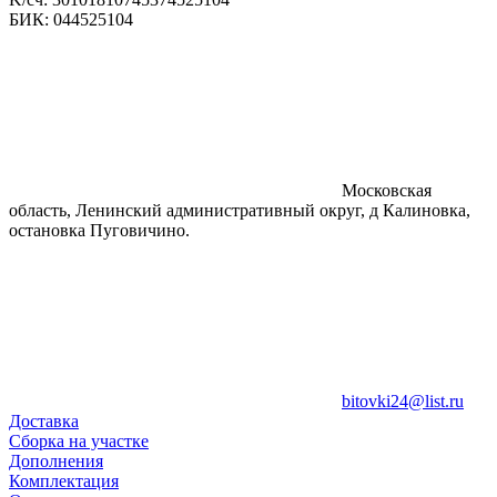
БИК: 044525104
Московская
область, Ленинский административный округ, д Калиновка,
остановка Пуговичино.
bitovki24@list.ru
Доставка
Сборка на участке
Дополнения
Комплектация