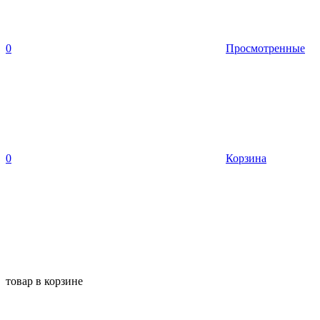
0
Просмотренные
0
Корзина
товар в корзине