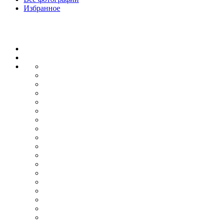
Избранное