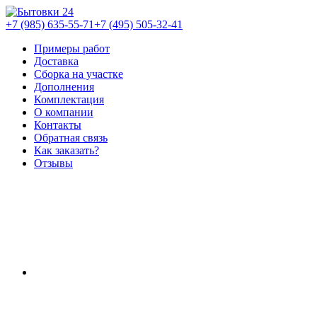
+7 (985) 635-55-71
+7 (495) 505-32-41
Примеры работ
Доставка
Сборка на участке
Дополнения
Комплектация
О компании
Контакты
Обратная связь
Как заказать?
Отзывы