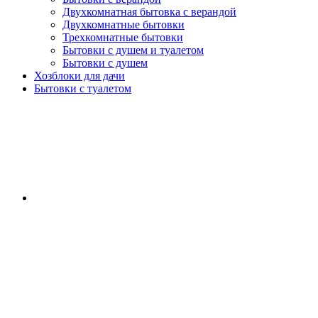
Двухкомнатная бытовка с верандой
Двухкомнатные бытовки
Трехкомнатные бытовки
Бытовки с душем и туалетом
Бытовки с душем
Хозблоки для дачи
Бытовки с туалетом