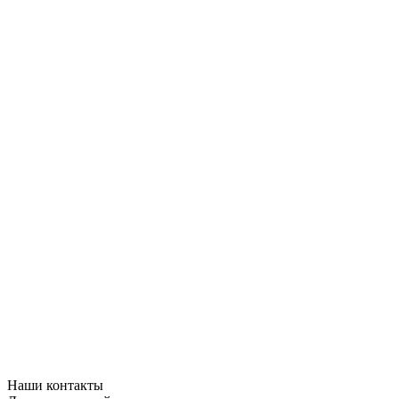
Наши контакты