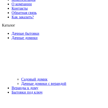
О компании
Контакты
Обратная связь
Как заказать?
Каталог
Дачные бытовки
Дачные домики
Садовый домик
Дачные домики с верандой
Веранды к дому
Бытовки под ключ