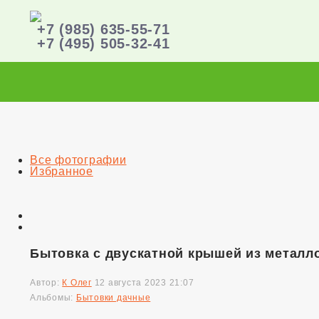
+7 (985) 635-55-71
+7 (495) 505-32-41
Все фотографии
Избранное
Бытовка с двускатной крышей из металло
Автор:
К Олег
12 августа 2023 21:07
Альбомы:
Бытовки дачные