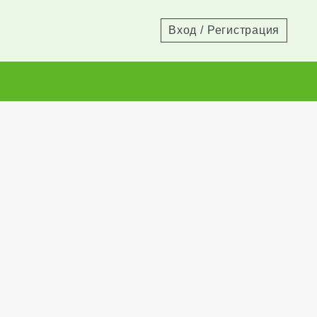
Вход
/
Регистрация