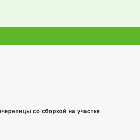
черепицы со сборкой на участке