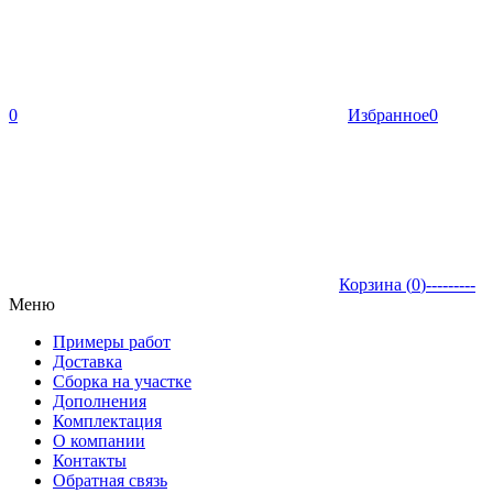
0
Избранное
0
Корзина (
0
)
---------
Меню
Примеры работ
Доставка
Сборка на участке
Дополнения
Комплектация
О компании
Контакты
Обратная связь