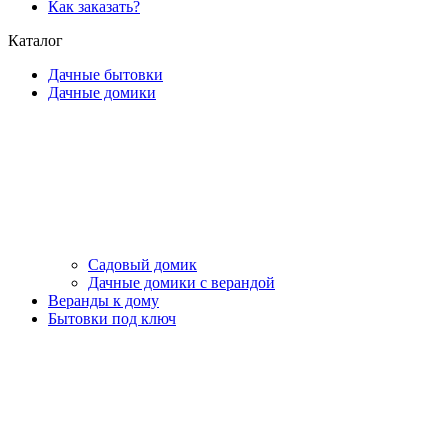
Как заказать?
Каталог
Дачные бытовки
Дачные домики
Садовый домик
Дачные домики с верандой
Веранды к дому
Бытовки под ключ