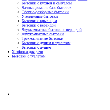
Бытовки с кухней и санузлом
Дачные дома на базе бытовок
Сборно-разборные бытовки
Утепленные бытовки
Бытовки с крыльцом
Бытовки с верандой
Двухкомнатная бытовка с верандой
Двухкомнатные бытовки
Трехкомнатные бытовки
Бытовки с душем и туалетом
Бытовки с душем
Хозблоки для дачи
Бытовки с туалетом