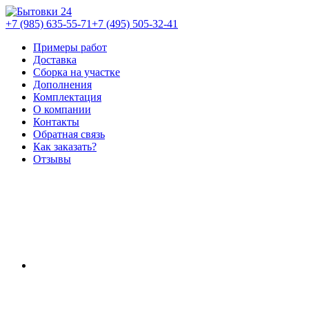
+7 (985) 635-55-71
+7 (495) 505-32-41
Примеры работ
Доставка
Сборка на участке
Дополнения
Комплектация
О компании
Контакты
Обратная связь
Как заказать?
Отзывы