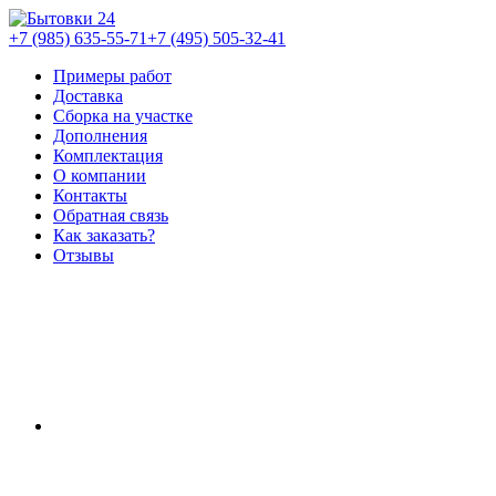
+7 (985) 635-55-71
+7 (495) 505-32-41
Примеры работ
Доставка
Сборка на участке
Дополнения
Комплектация
О компании
Контакты
Обратная связь
Как заказать?
Отзывы