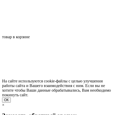
товар в корзине
На сайте используются cookie-файлы с целью улучшения
работы сайта и Вашего взаимодействия с ним. Если вы не
хотите чтобы Ваши данные обрабатывались, Вам необходимо
покинуть сайт.
ОК
×