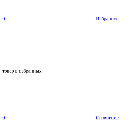
0
Избранное
товар в избранных
0
Сравнение