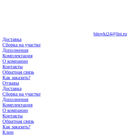
bitovki24@list.ru
Доставка
Сборка на участке
Дополнения
Комплектация
О компании
Контакты
Обратная связь
Как заказать?
Отзывы
Доставка
Сборка на участке
Дополнения
Комплектация
О компании
Контакты
Обратная связь
Как заказать?
Клин