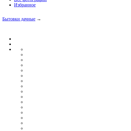
Избранное
Бытовки дачные
→