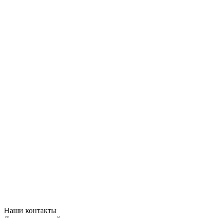
Наши контакты