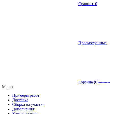
Сравнить
0
Просмотренные
Корзина (
0
)
---------
Меню
Примеры работ
Доставка
Сборка на участке
Дополнения
Комплектация