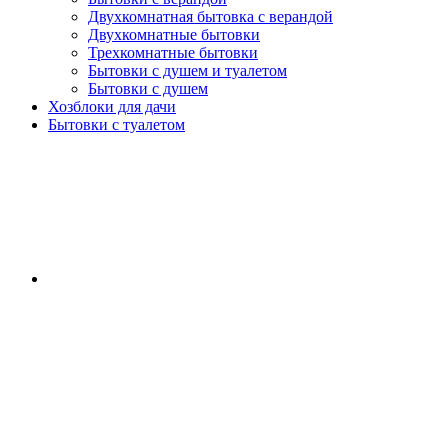
Двухкомнатная бытовка с верандой
Двухкомнатные бытовки
Трехкомнатные бытовки
Бытовки с душем и туалетом
Бытовки с душем
Хозблоки для дачи
Бытовки с туалетом