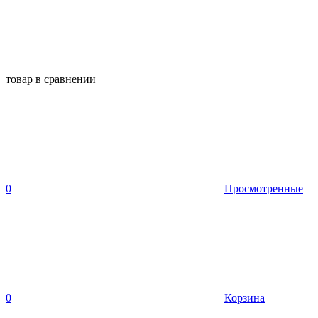
товар в сравнении
0
Просмотренные
0
Корзина