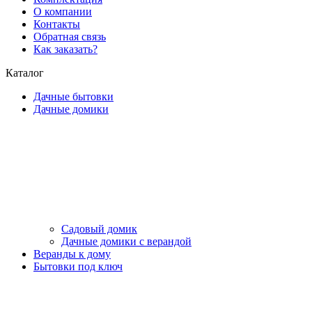
О компании
Контакты
Обратная связь
Как заказать?
Каталог
Дачные бытовки
Дачные домики
Садовый домик
Дачные домики с верандой
Веранды к дому
Бытовки под ключ