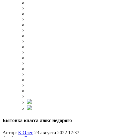
Бытовка класса люкс недорого
Автор:
К Олег
23 августа 2022 17:37